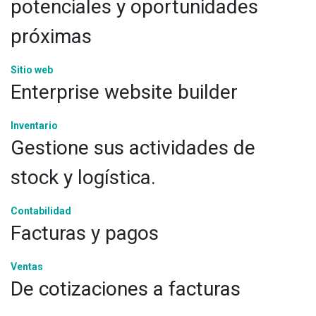
potenciales y oportunidades
próximas
Sitio web
Enterprise website builder
Inventario
Gestione sus actividades de
stock y logística.
Contabilidad
Facturas y pagos
Ventas
De cotizaciones a facturas