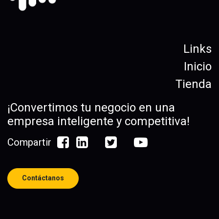
Links
Inicio
Tienda
¡Convertimos tu negocio en una
empresa inteligente y competitiva!
Compartir
Contáctanos