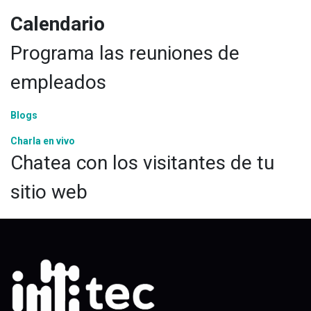
Calendario
Programa las reuniones de
empleados
Blogs
Charla en vivo
Chatea con los visitantes de tu
sitio web