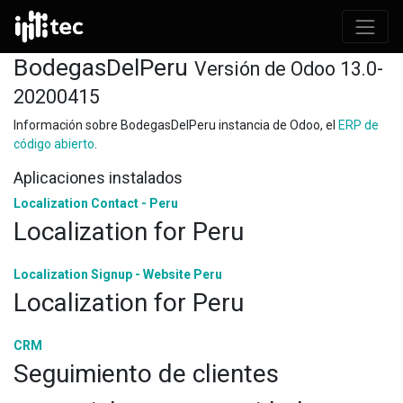
BodegasDelPeru
Versión de Odoo 13.0-
20200415
Información sobre BodegasDelPeru instancia de Odoo, el
ERP de
código abierto
.
Aplicaciones instalados
Localization Contact - Peru
Localization for Peru
Localization Signup - Website Peru
Localization for Peru
CRM
Seguimiento de clientes