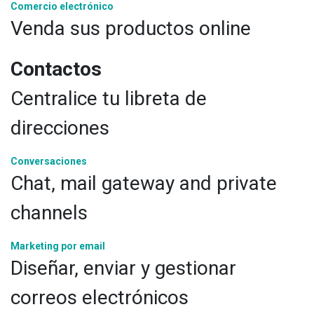
Comercio electrónico
Venda sus productos online
Contactos
Centralice tu libreta de
direcciones
Conversaciones
Chat, mail gateway and private
channels
Marketing por email
Diseñar, enviar y gestionar
correos electrónicos