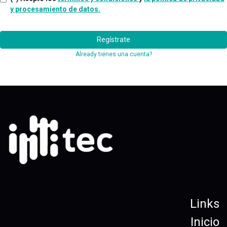
y procesamiento de datos.
Regístrate
Already tienes una cuenta?
Links
Inicio