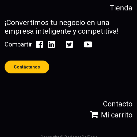
Tienda
¡Convertimos tu negocio en una
empresa inteligente y competitiva!
Compartir
Contáctanos
Contacto
Mi carrito